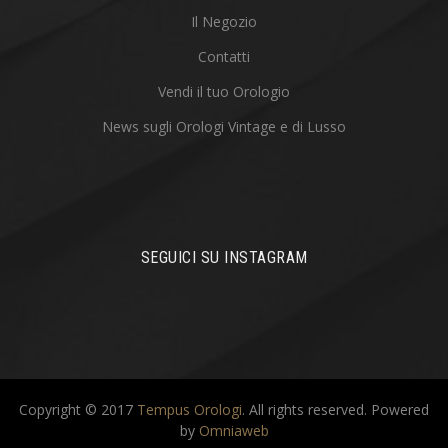
Il Negozio
Contatti
Vendi il tuo Orologio
News sugli Orologi Vintage e di Lusso
SEGUICI SU INSTAGRAM
Copyright © 2017
Tempus Orologi
. All rights reserved.
Powered
by
Omniaweb