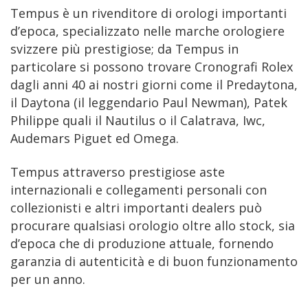
Tempus è un rivenditore di orologi importanti
d’epoca, specializzato nelle marche orologiere
svizzere più prestigiose; da Tempus in
particolare si possono trovare Cronografi Rolex
dagli anni 40 ai nostri giorni come il Predaytona,
il Daytona (il leggendario Paul Newman), Patek
Philippe quali il Nautilus o il Calatrava, Iwc,
Audemars Piguet ed Omega.
Tempus attraverso prestigiose aste
internazionali e collegamenti personali con
collezionisti e altri importanti dealers può
procurare qualsiasi orologio oltre allo stock, sia
d’epoca che di produzione attuale, fornendo
garanzia di autenticità e di buon funzionamento
per un anno.