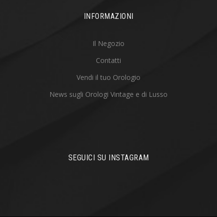
INFORMAZIONI
Il Negozio
Contatti
Vendi il tuo Orologio
News sugli Orologi Vintage e di Lusso
SEGUICI SU INSTAGRAM