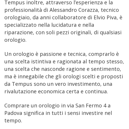
Tempus inoltre, attraverso l’esperienza e la
professionalità di Alessandro Corazza, tecnico
orologiaio, da anni collaboratore di Elvio Piva, è
specializzato nella lucidatura e nella
riparazione, con soli pezzi originali, di qualsiasi
orologio.
Un orologio è passione e tecnica, comprarlo è
una scelta istintiva e ragionata al tempo stesso,
una scelta che nasconde ragione e sentimento,
ma è innegabile che gli orologi scelti e proposti
da Tempus sono un vero investimento, una
rivalutazione economica certa e continua.
Comprare un orologio in via San Fermo 4 a
Padova significa in tutti i sensi investire nel
tempo.