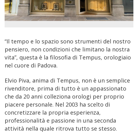
“Il tempo e lo spazio sono strumenti del nostro
pensiero, non condizioni che limitano la nostra
vita”, questa è la filosofia di Tempus, orologiaio
nel cuore di Padova.
Elvio Piva, anima di Tempus, non è un semplice
rivenditore, prima di tutto è un appassionato
che da 20 anni colleziona orologi per proprio
piacere personale. Nel 2003 ha scelto di
concretizzare la propria esperienza,
professionalità e passione in una seconda
attività nella quale ritrova tutto se stesso.