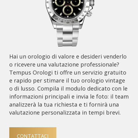
Hai un orologio di valore e desideri venderlo
o ricevere una valutazione professionale?
Tempus Orologi ti offre un servizio gratuito
e rapido per stimare il tuo orologio vintage
o di lusso. Compila il modulo dedicato con le
informazioni principali e invia le foto: il team
analizzerà la tua richiesta e ti fornirà una
valutazione personalizzata in tempi brevi.
CONTATTACI