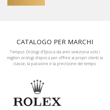
CATALOGO PER MARCHI
Tempus Orologi d'Epoca da anni seleziona solo i
migliori orologi d'epoca per offrire ai propri clienti la
classe, la passione e la precisione del tempo.