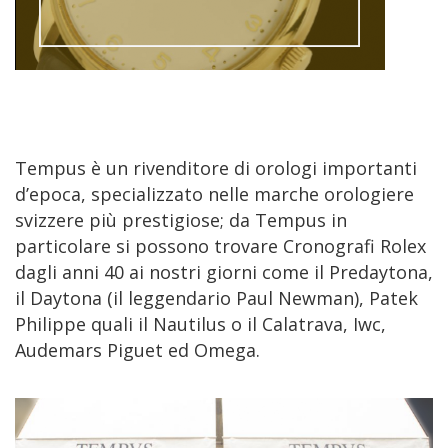
Tempus è un rivenditore di orologi importanti
d’epoca, specializzato nelle marche orologiere
svizzere più prestigiose; da Tempus in
particolare si possono trovare Cronografi Rolex
dagli anni 40 ai nostri giorni come il Predaytona,
il Daytona (il leggendario Paul Newman), Patek
Philippe quali il Nautilus o il Calatrava, Iwc,
Audemars Piguet ed Omega.