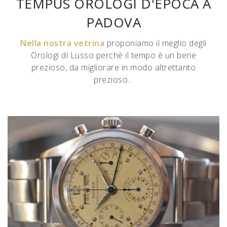
TEMPUS OROLOGI D'EPOCA A
PADOVA
Nella nostra vetrina
proponiamo il meglio degli
Orologi di Lusso perchè il tempo è un bene
prezioso, da migliorare in modo altrettanto
prezioso...