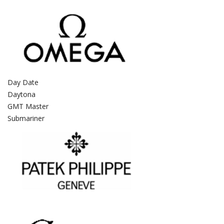
Day Date
Daytona
GMT Master
Submariner