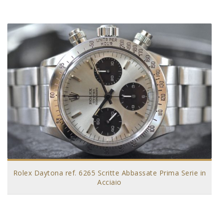
Rolex Daytona ref. 6265 Scritte Abbassate Prima Serie in
Acciaio