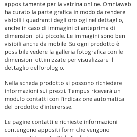
appositamente per la vetrina online. Omniaweb
ha curato la parte grafica in modo da rendere
visibili i quadranti degli orologi nel dettaglio,
anche in caso di immagini di anteprima di
dimensioni più piccole. Le immagini sono ben
visibili anche da mobile. Su ogni prodotto è
possibile vedere la galleria fotografica con le
dimensioni ottimizzate per visualizzare il
dettaglio dell’orologio.
Nella scheda prodotto si possono richiedere
informazioni sui prezzi. Tempus riceverà un
modulo contatti con l’indicazione automatica
del prodotto d’interersse.
Le pagine contatti e richieste informazioni
contengono appositi form che vengono