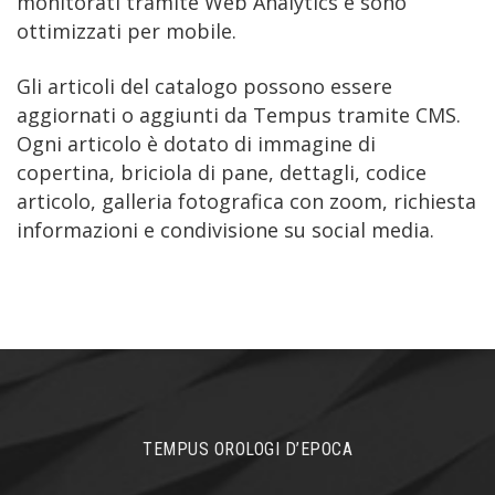
monitorati tramite Web Analytics e sono
ottimizzati per mobile.
Gli articoli del catalogo possono essere
aggiornati o aggiunti da Tempus tramite CMS.
Ogni articolo è dotato di immagine di
copertina, briciola di pane, dettagli, codice
articolo, galleria fotografica con zoom, richiesta
informazioni e condivisione su social media.
TEMPUS OROLOGI D’EPOCA