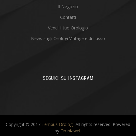
Il Negozio
Contatti
Vendi il tuo Orologio
News sugli Orologi Vintage e di Lusso
SEGUICI SU INSTAGRAM
Copyright © 2017
Tempus Orologi
. All rights reserved.
Powered
by
Omniaweb