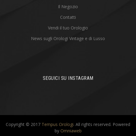
Il Negozio
Contatti
Vendi il tuo Orologio
News sugli Orologi Vintage e di Lusso
SEGUICI SU INSTAGRAM
Copyright © 2017
Tempus Orologi
. All rights reserved.
Powered
by
Omniaweb