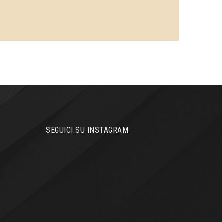
SEGUICI SU INSTAGRAM