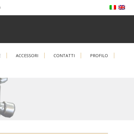
m
E
ACCESSORI
CONTATTI
PROFILO