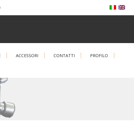
m
E
ACCESSORI
CONTATTI
PROFILO