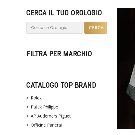
CERCA IL TUO OROLOGIO
Cerca:
FILTRA PER MARCHIO
CATALOGO TOP BRAND
Rolex
Patek Philippe
AP Audemars Piguet
Officine Panerai