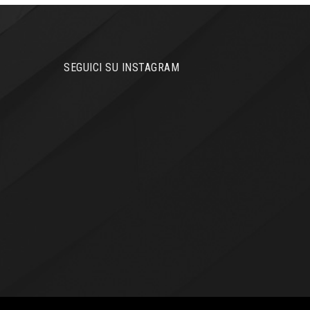
SEGUICI SU INSTAGRAM