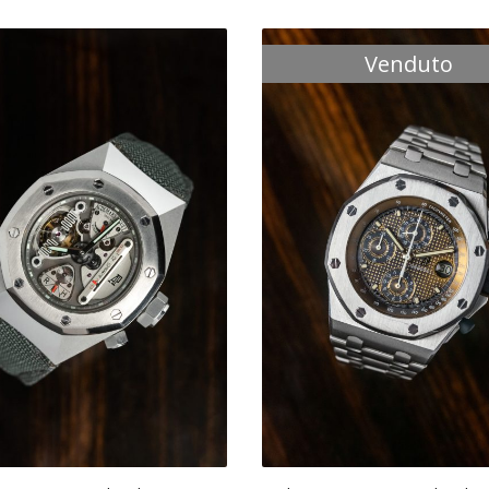
Venduto