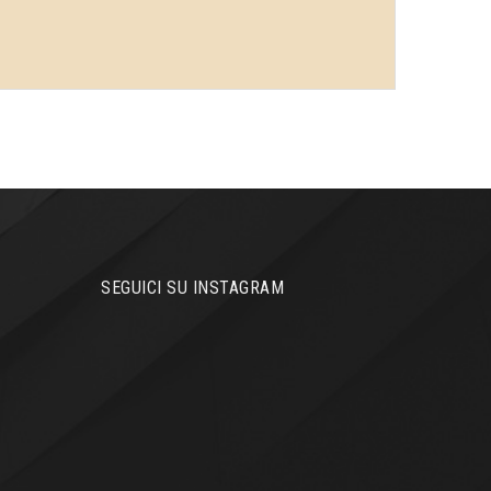
SEGUICI SU INSTAGRAM