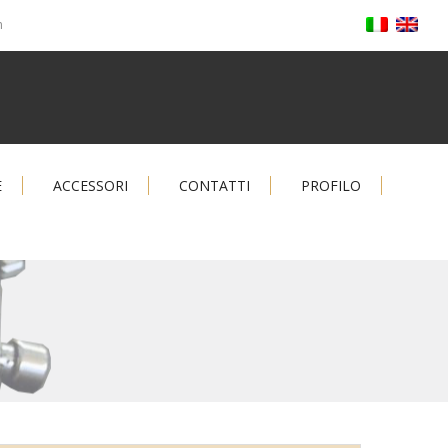
m
E
ACCESSORI
CONTATTI
PROFILO