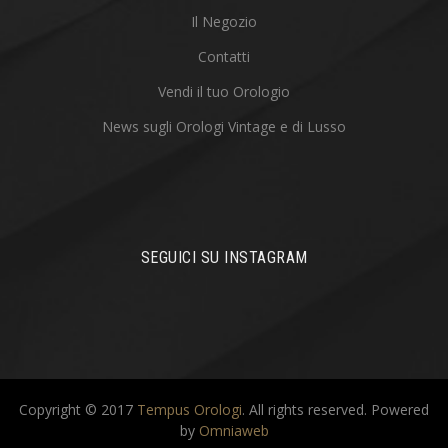
Il Negozio
Contatti
Vendi il tuo Orologio
News sugli Orologi Vintage e di Lusso
SEGUICI SU INSTAGRAM
Copyright © 2017
Tempus Orologi
. All rights reserved.
Powered
by
Omniaweb