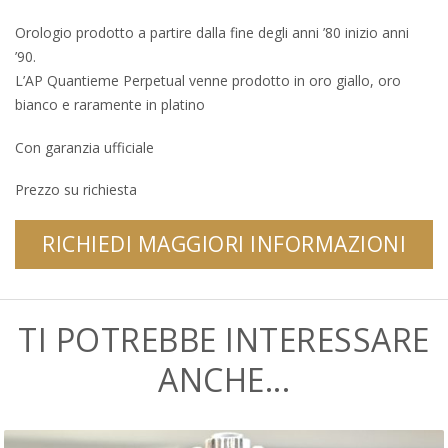
Orologio prodotto a partire dalla fine degli anni ’80 inizio anni
’90.
L’AP Quantieme Perpetual venne prodotto in oro giallo, oro
bianco e raramente in platino
Con garanzia ufficiale
Prezzo su richiesta
RICHIEDI MAGGIORI INFORMAZIONI
TI POTREBBE INTERESSARE
ANCHE...