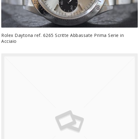
Rolex Daytona ref. 6265 Scritte Abbassate Prima Serie in
Acciaio