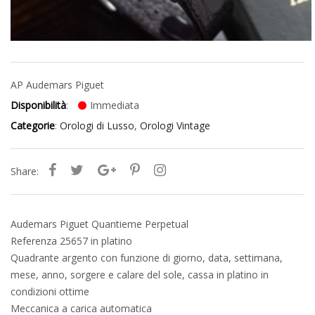
AP Audemars Piguet
Disponibilità
:
Immediata
Categorie
:
Orologi di Lusso
,
Orologi Vintage
Share:
Audemars Piguet Quantieme Perpetual
Referenza 25657 in platino
Quadrante argento con funzione di giorno, data, settimana,
mese, anno, sorgere e calare del sole, cassa in platino in
condizioni ottime
Meccanica a carica automatica