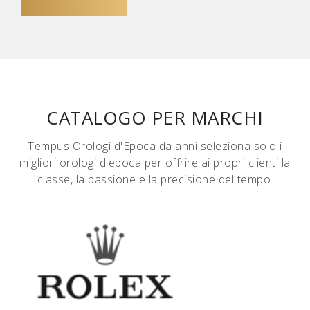
CATALOGO PER MARCHI
Tempus Orologi d'Epoca da anni seleziona solo i
migliori orologi d'epoca per offrire ai propri clienti la
classe, la passione e la precisione del tempo.