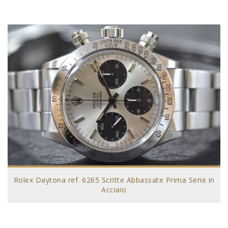
Rolex Daytona ref. 6265 Scritte Abbassate Prima Serie in
Acciaio