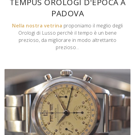
TEMPUS OROLOGI D'EPOCA A
PADOVA
Nella nostra vetrina
proponiamo il meglio degli
Orologi di Lusso perchè il tempo è un bene
prezioso, da migliorare in modo altrettanto
prezioso...