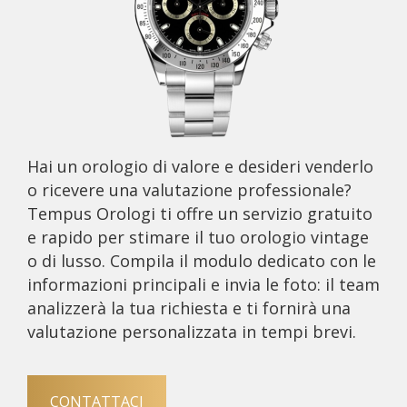
Hai un orologio di valore e desideri venderlo
o ricevere una valutazione professionale?
Tempus Orologi ti offre un servizio gratuito
e rapido per stimare il tuo orologio vintage
o di lusso. Compila il modulo dedicato con le
informazioni principali e invia le foto: il team
analizzerà la tua richiesta e ti fornirà una
valutazione personalizzata in tempi brevi.
CONTATTACI