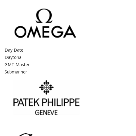
Day Date
Daytona
GMT Master
Submariner