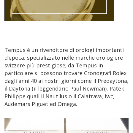
Tempus è un rivenditore di orologi importanti
d’epoca, specializzato nelle marche orologiere
svizzere più prestigiose; da Tempus in
particolare si possono trovare Cronografi Rolex
dagli anni 40 ai nostri giorni come il Predaytona,
il Daytona (il leggendario Paul Newman), Patek
Philippe quali il Nautilus o il Calatrava, Iwc,
Audemars Piguet ed Omega.