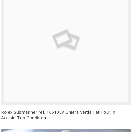
Rolex Submariner ref. 16610LV Ghiera Verde Fat Four in
Acciaio Top Condition