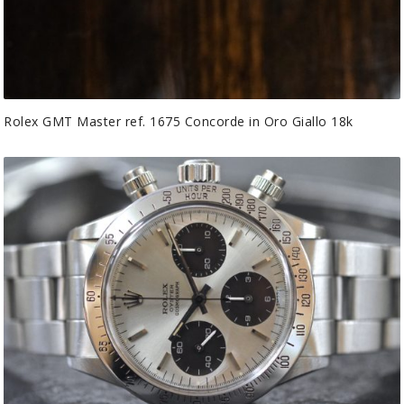
Rolex GMT Master ref. 1675 Concorde in Oro Giallo 18k