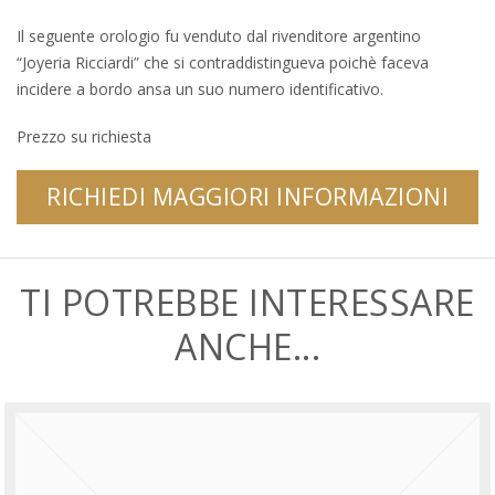
Il seguente orologio fu venduto dal rivenditore argentino
“Joyeria Ricciardi” che si contraddistingueva poichè faceva
incidere a bordo ansa un suo numero identificativo.
Prezzo su richiesta
RICHIEDI MAGGIORI INFORMAZIONI
TI POTREBBE INTERESSARE
ANCHE...