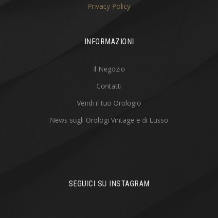
Privacy Policy
INFORMAZIONI
Il Negozio
Contatti
Vendi il tuo Orologio
News sugli Orologi Vintage e di Lusso
SEGUICI SU INSTAGRAM