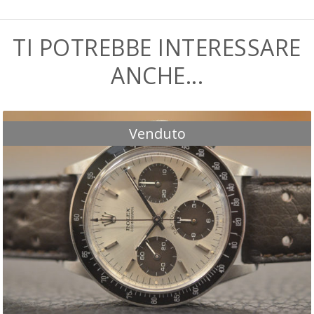
TI POTREBBE INTERESSARE
ANCHE...
Venduto