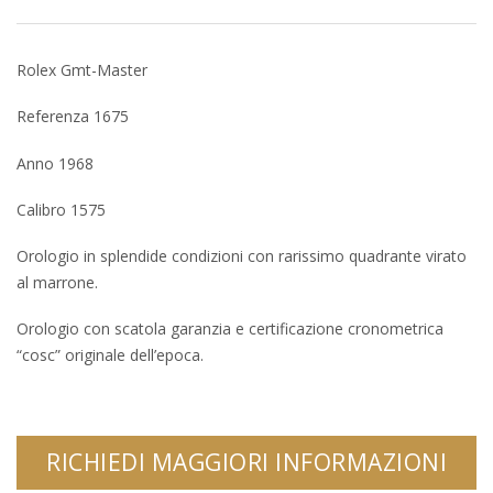
Rolex Gmt-Master
Referenza 1675
Anno 1968
Calibro 1575
Orologio in splendide condizioni con rarissimo quadrante virato
al marrone.
Orologio con scatola garanzia e certificazione cronometrica
“cosc” originale dell’epoca.
RICHIEDI MAGGIORI INFORMAZIONI