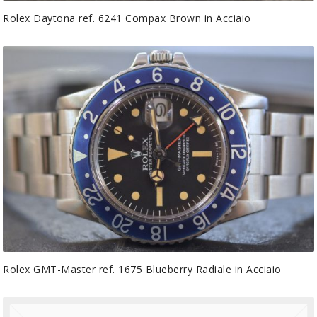
Rolex Daytona ref. 6241 Compax Brown in Acciaio
Rolex GMT-Master ref. 1675 Blueberry Radiale in Acciaio