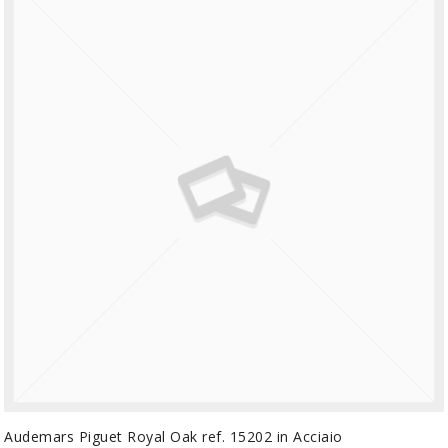
Audemars Piguet Royal Oak ref. 15202 in Acciaio