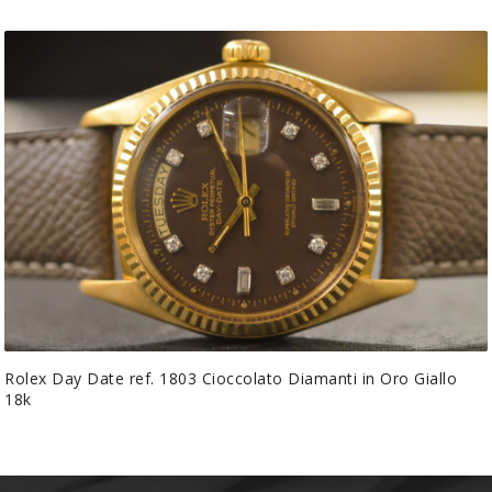
Rolex Day Date ref. 1803 Cioccolato Diamanti in Oro Giallo
18k